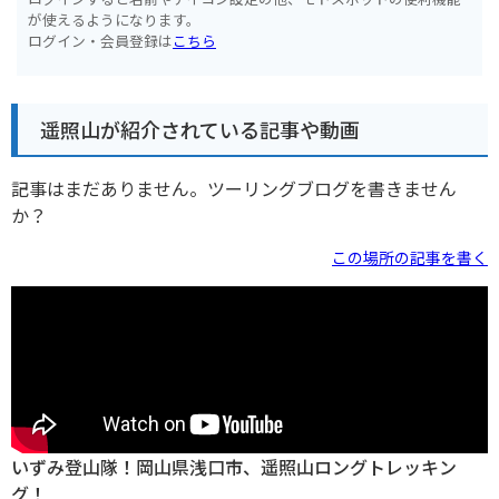
が使えるようになります。
ログイン・会員登録は
こちら
遥照山が紹介されている記事や動画
記事はまだありません。ツーリングブログを書きません
か？
この場所の記事を書く
いずみ登山隊！岡山県浅口市、遥照山ロングトレッキン
グ！