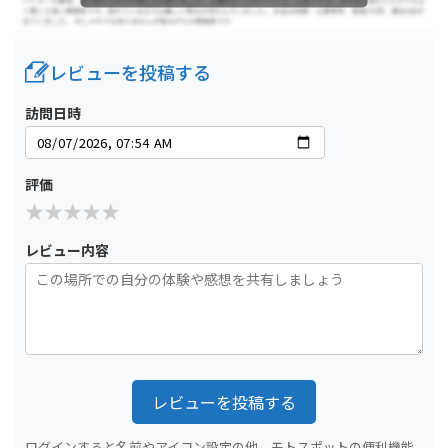
レビューを投稿する
訪問日時
評価
レビュー内容
レビューを投稿する
ログインすると名前やアイコン設定の他、モトスポットの便利機能