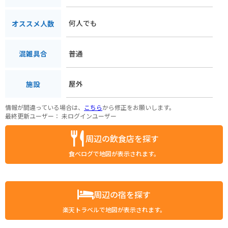
何人でも
オススメ人数
普通
混雑具合
屋外
施設
情報が間違っている場合は、
こちら
から修正をお願いします。
最終更新ユーザー：
未ログインユーザー
周辺の飲食店を探す
食べログで地図が表示されます。
周辺の宿を探す
楽天トラベルで地図が表示されます。