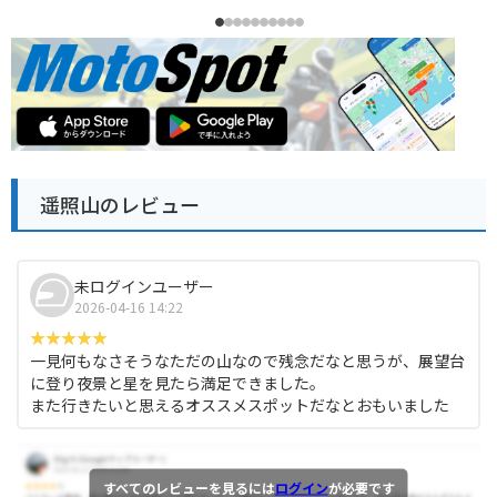
遥照山のレビュー
未ログインユーザー
2026-04-16 14:22
一見何もなさそうなただの山なので残念だなと思うが、展望台
に登り夜景と星を見たら満足できました。
また行きたいと思えるオススメスポットだなとおもいました
すべてのレビューを見るには
ログイン
が必要です