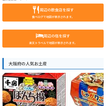
周辺の飲食店を探す
食べログで地図が表示されます。
周辺の宿を探す
楽天トラベルで地図が表示されます。
大阪府の人気お土産