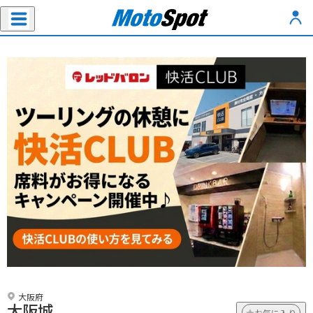
大阪府
大阪城
お気に入り