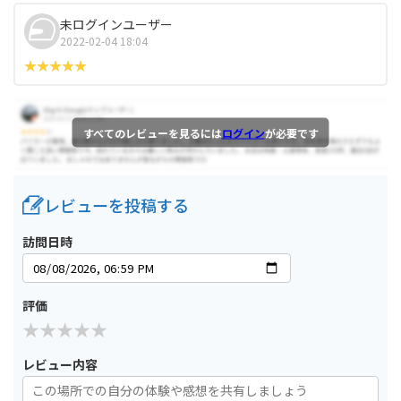
未ログインユーザー
2022-02-04 18:04
すべてのレビューを見るには
ログイン
が必要です
レビューを投稿する
訪問日時
評価
レビュー内容