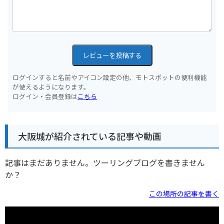
レビューを投稿する
ログインすると名前やアイコン設定の他、モトスポットの便利機能
が使えるようになります。
ログイン・会員登録は
こちら
大阪城が紹介されている記事や動画
記事はまだありません。ツーリングブログを書きません
か？
この場所の記事を書く