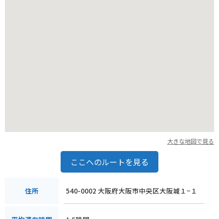
大きな地図で見る
ここへのルートを見る
540-0002 大阪府大阪市中央区大阪城１−１
住所