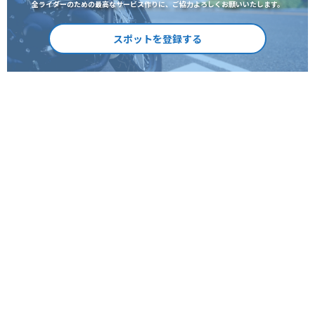
全ライダーのための最高なサービス作りに、ご協力よろしくお願いいたします。
スポットを登録する