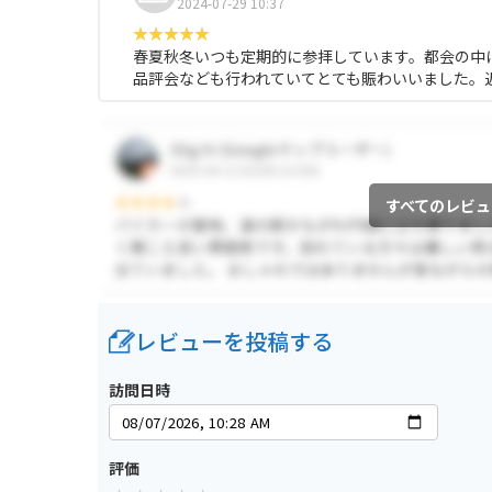
2024-07-29 10:37
春夏秋冬いつも定期的に参拝しています。都会の中
品評会なども行われていてとても賑わいいました。
すべてのレビュ
レビューを投稿する
訪問日時
評価