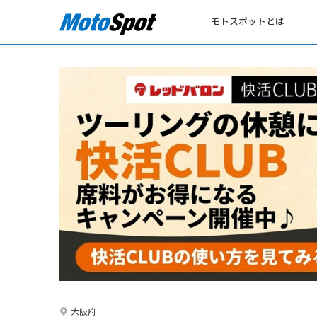
モトスポットとは
大阪府