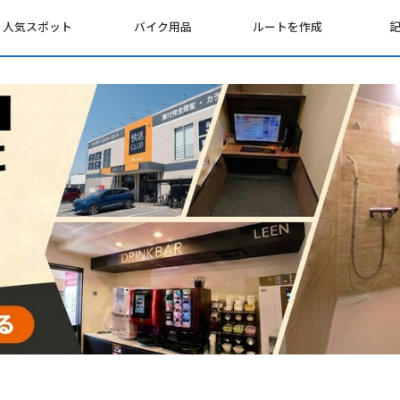
人気スポット
バイク用品
ルートを作成