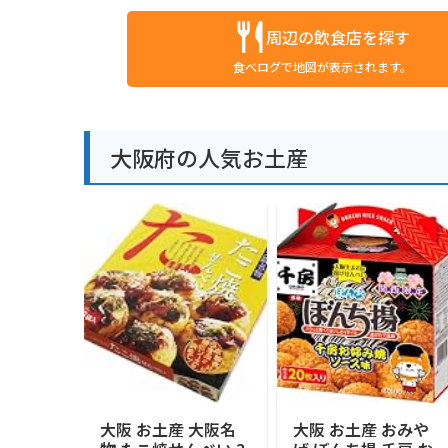
周辺の飲食店を探す
食べログで地図が表示されます。
大阪府の人気お土産
大阪 お土産 大阪名
大阪 お土産 おみや