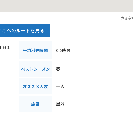
大きな
ここへのルートを見る
２丁目１
平均滞在時間
0.5時間
春
ベストシーズン
一人
オススメ人数
屋外
施設