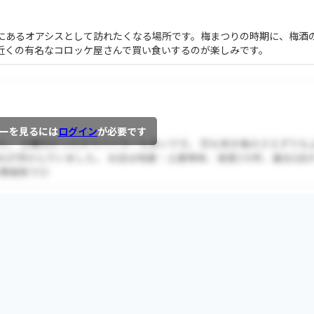
にあるオアシスとして訪れたくなる場所です。梅まつりの時期に、梅酒
近くの有名なコロッケ屋さんで買い食いするのが楽しみです。
ーを見るには
ログイン
が必要です