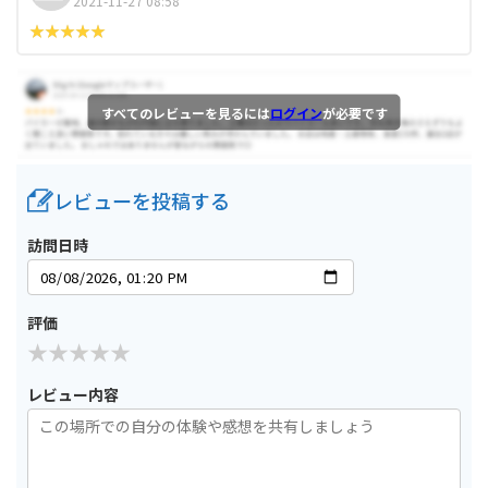
2021-11-27 08:58
すべてのレビューを見るには
ログイン
が必要です
レビューを投稿する
訪問日時
評価
レビュー内容