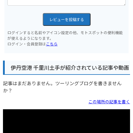
レビューを投稿する
ログインすると名前やアイコン設定の他、モトスポットの便利機能
が使えるようになります。
ログイン・会員登録は
こちら
伊丹空港 千里川土手が紹介されている記事や動画
記事はまだありません。ツーリングブログを書きません
か？
この場所の記事を書く