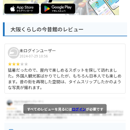
大阪くらしの今昔館のレビュー
未ログインユーザー
2024-07-29 10:56
猛暑だったので、屋内で楽しめるスポットを探して訪れまし
た。外国人観光客ばかりでしたが、もちろん日本人でも楽しめ
ます。昔の街を再現した空間は、タイムスリップしたかのよう
な写真が撮れます。
すべてのレビューを見るには
ログイン
が必要です