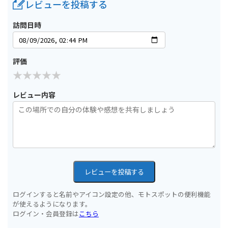
レビューを投稿する
訪問日時
評価
レビュー内容
レビューを投稿する
ログインすると名前やアイコン設定の他、モトスポットの便利機能
が使えるようになります。
ログイン・会員登録は
こちら