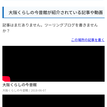
大阪くらしの今昔館が紹介されている記事や動画
記事はまだありません。ツーリングブログを書きません
か？
この場所の記事を書く
大阪くらしの今昔館
大阪くらしの今昔館 / 2018-06-07