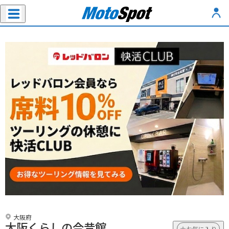
大阪府
大阪くらしの今昔館
お気に入り