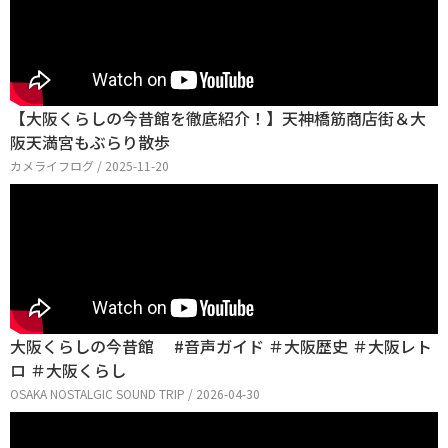
【大阪くらしの今昔館を徹底紹介！】天神橋筋商店街＆大
阪天満宮もぶらり散歩
カメライフログ / 2025-11-20
大阪くらしの今昔館 #音声ガイド ＃大阪歴史 ＃大阪レト
ロ ＃大阪くらし
OSAKA NOSTALGIC SOUND TRIP / 2026-04-30