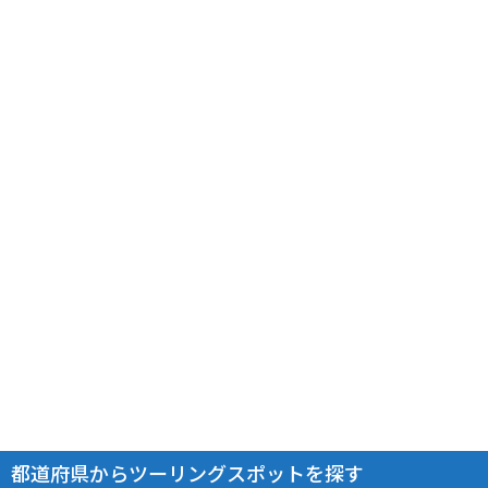
都道府県からツーリングスポットを探す