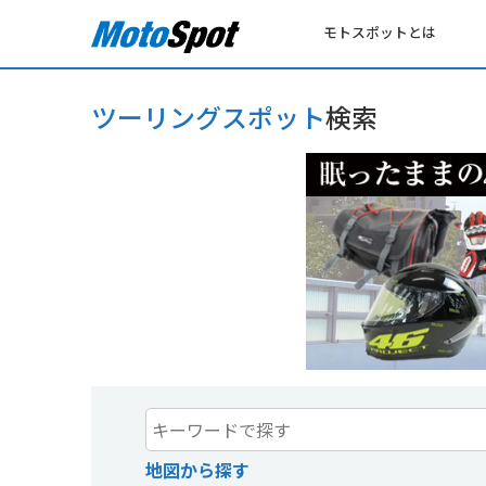
モトスポットとは
ツーリングスポット
検索
地図から探す