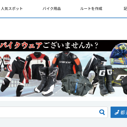
人気スポット
バイク用品
ルートを作成
都