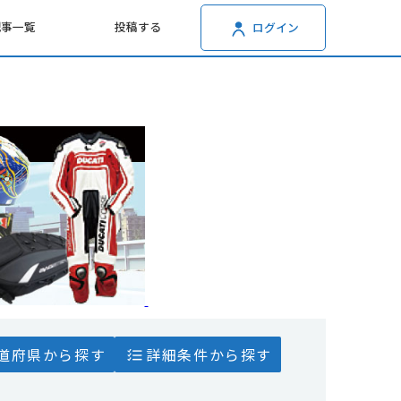
記事一覧
投稿する
ログイン
道府県から探す
詳細条件から探す