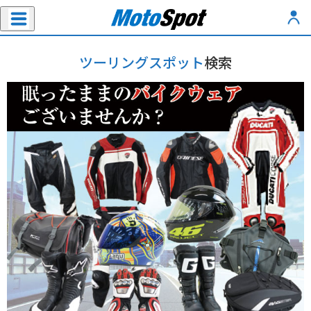
ツーリングスポット
検索