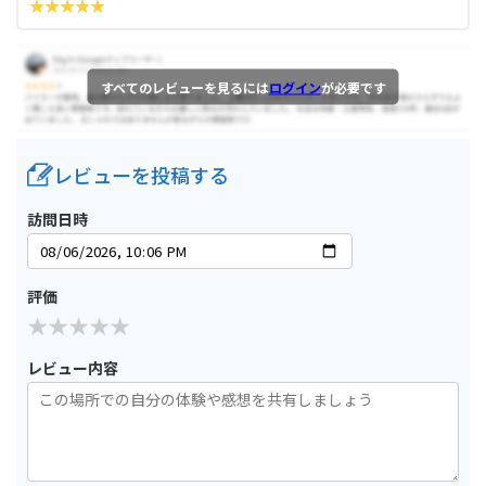
すべてのレビューを見るには
ログイン
が必要です
レビューを投稿する
訪問日時
評価
レビュー内容