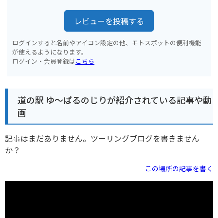
レビューを投稿する
ログインすると名前やアイコン設定の他、モトスポットの便利機能
が使えるようになります。
ログイン・会員登録は
こちら
道の駅 ゆ～ぱるのじりが紹介されている記事や動
画
記事はまだありません。ツーリングブログを書きません
か？
この場所の記事を書く