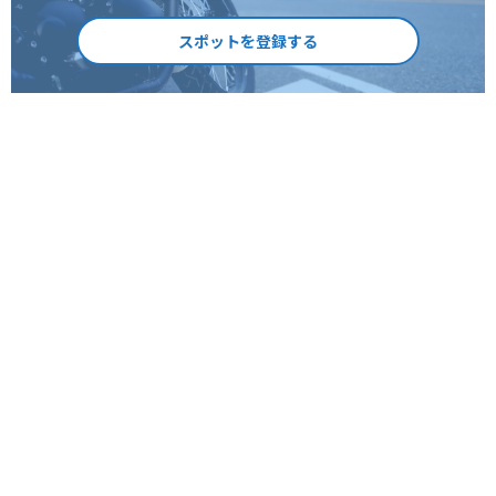
スポットを登録する