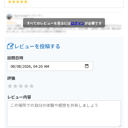
すべてのレビューを見るには
ログイン
が必要です
レビューを投稿する
訪問日時
評価
レビュー内容