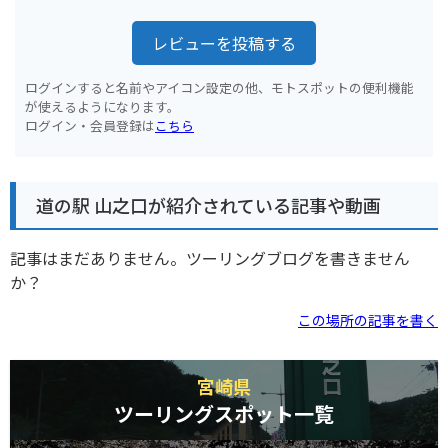
レビューを投稿する
ログインすると名前やアイコン設定の他、モトスポットの便利機能
が使えるようになります。
ログイン・会員登録は
こちら
道の駅 山之口が紹介されている記事や動画
記事はまだありません。ツーリングブログを書きません
か？
この場所の記事を書く
宮崎県
ツーリングスポット一覧