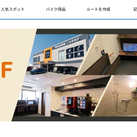
人気スポット
バイク用品
ルートを作成