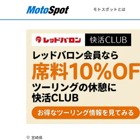
モトスポットとは
宮崎県