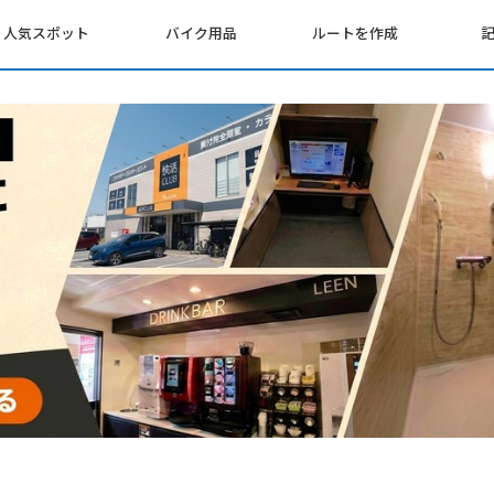
人気スポット
バイク用品
ルートを作成