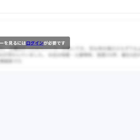
ーを見るには
ログイン
が必要です