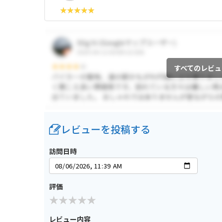
すべてのレビュ
レビューを投稿する
訪問日時
評価
レビュー内容