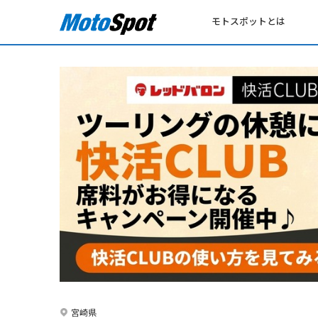
モトスポットとは
宮崎県