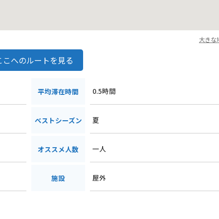
大きな
ここへのルートを見る
0.5時間
平均滞在時間
夏
ベストシーズン
一人
オススメ人数
屋外
施設