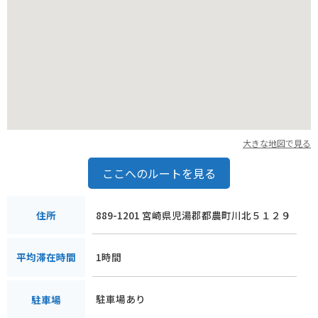
大きな地図で見る
ここへのルートを見る
889-1201 宮崎県児湯郡都農町川北５１２９
住所
1時間
平均滞在時間
駐車場あり
駐車場