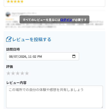
すべてのレビューを見るには
ログイン
が必要です
レビューを投稿する
訪問日時
評価
レビュー内容