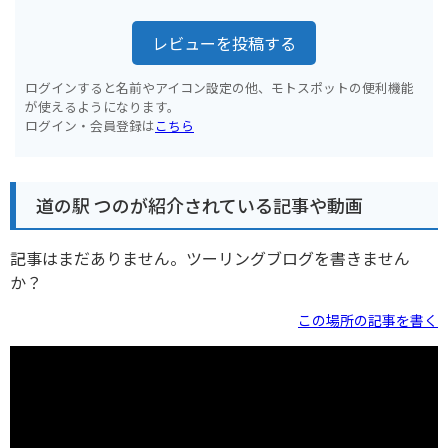
レビューを投稿する
ログインすると名前やアイコン設定の他、モトスポットの便利機能
が使えるようになります。
ログイン・会員登録は
こちら
道の駅 つのが紹介されている記事や動画
記事はまだありません。ツーリングブログを書きません
か？
この場所の記事を書く