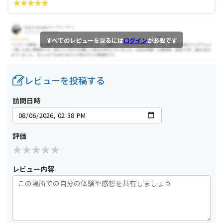
すべてのレビューを見るには
ログイン
が必要です
レビューを投稿する
訪問日時
評価
レビュー内容