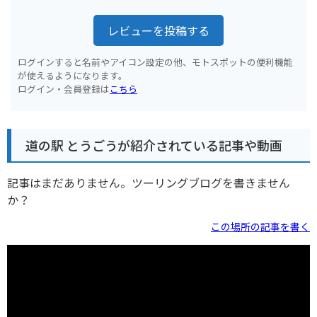
レビューを投稿する
ログインすると名前やアイコン設定の他、モトスポットの便利機能
が使えるようになります。
ログイン・会員登録は
こちら
道の駅 とうごうが紹介されている記事や動画
記事はまだありません。ツーリングブログを書きません
か？
この場所の記事を書く