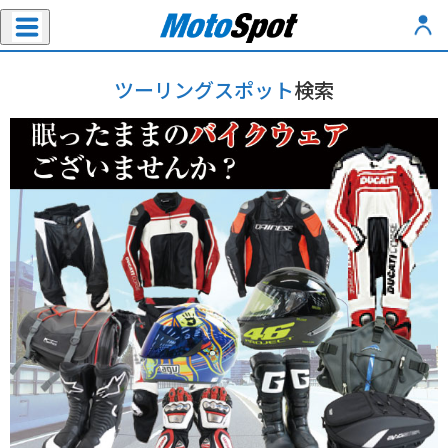
ツーリングスポット
検索