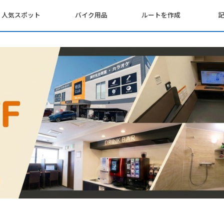
人気スポット
バイク用品
ルートを作成