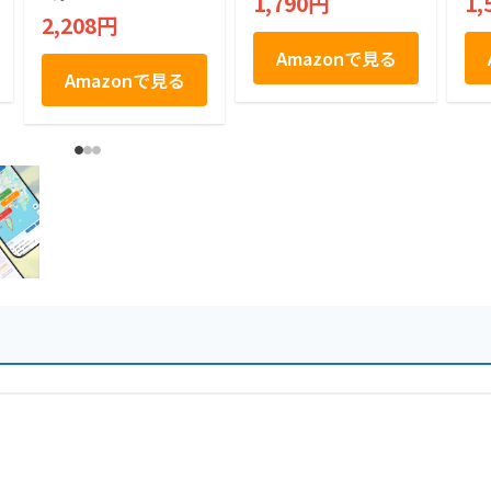
1,790円
1,
2,208円
Amazonで見る
Amazonで見る