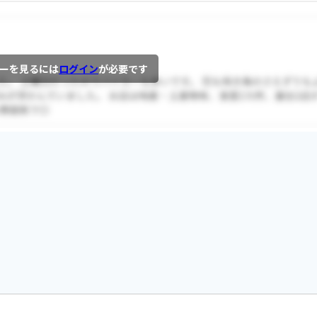
ーを見るには
ログイン
が必要です