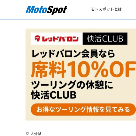
モトスポットとは
大分県