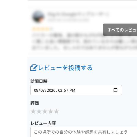
すべてのレビュ
レビューを投稿する
訪問日時
評価
レビュー内容