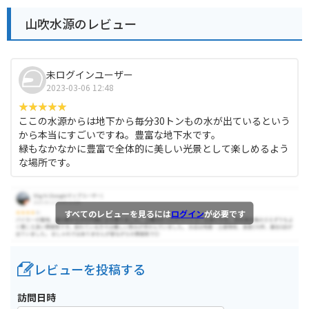
山吹水源のレビュー
未ログインユーザー
2023-03-06 12:48
ここの水源からは地下から毎分30トンもの水が出ているという
から本当にすごいですね。豊富な地下水です。
緑もなかなかに豊富で全体的に美しい光景として楽しめるよう
な場所です。
すべてのレビューを見るには
ログイン
が必要です
レビューを投稿する
訪問日時