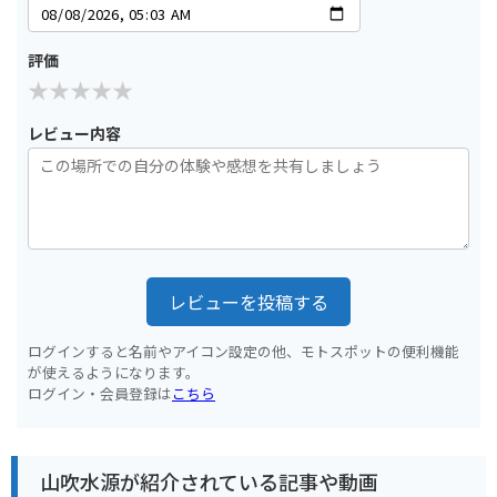
評価
レビュー内容
レビューを投稿する
ログインすると名前やアイコン設定の他、モトスポットの便利機能
が使えるようになります。
ログイン・会員登録は
こちら
山吹水源が紹介されている記事や動画