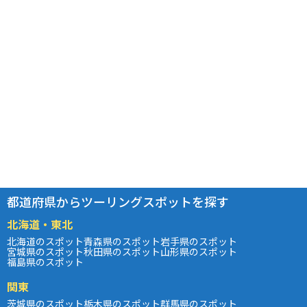
都道府県からツーリングスポットを探す
北海道・東北
北海道のスポット
青森県のスポット
岩手県のスポット
宮城県のスポット
秋田県のスポット
山形県のスポット
福島県のスポット
関東
茨城県のスポット
栃木県のスポット
群馬県のスポット