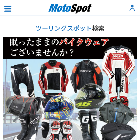
ツーリングスポット
検索