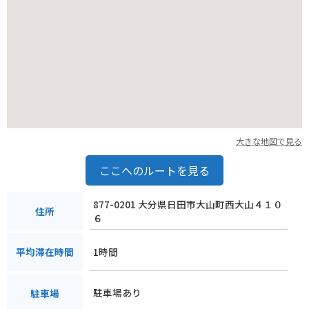
大きな地図で見る
ここへのルートを見る
877-0201 大分県日田市大山町西大山４１０
住所
６
1時間
平均滞在時間
駐車場あり
駐車場