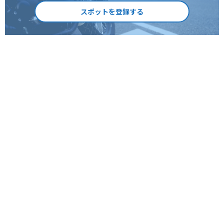
スポットを登録する