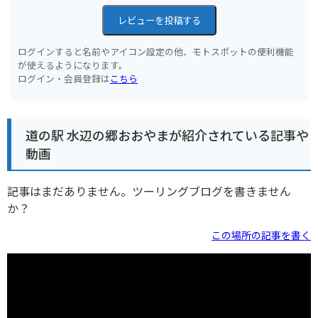
レビューを投稿する
ログインすると名前やアイコン設定の他、モトスポットの便利機能
が使えるようになります。
ログイン・会員登録は
こちら
道の駅 水辺の郷おおやまが紹介されている記事や
動画
記事はまだありません。ツーリングブログを書きません
か？
この場所の記事を書く