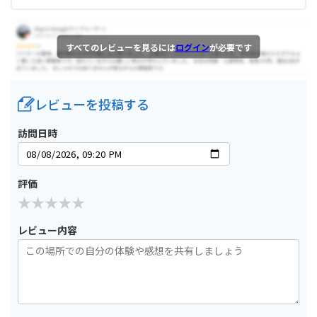
すべてのレビューを見るには
ログイン
が必要です
レビューを投稿する
訪問日時
評価
レビュー内容