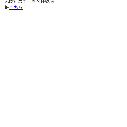
実際に売ってみた体験談
▶︎
こちら