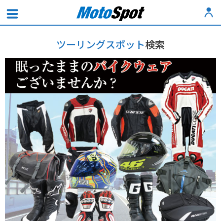
ツーリングスポット
検索