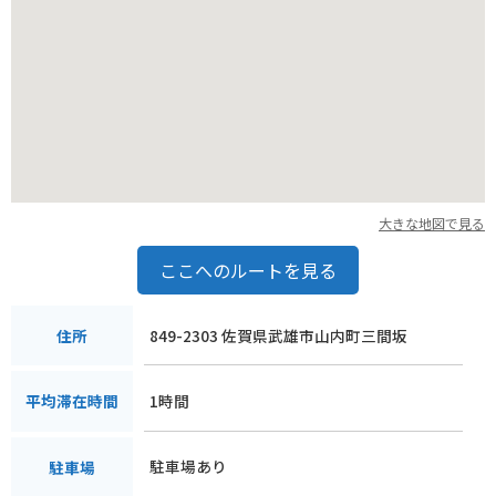
大きな地図で見る
ここへのルートを見る
849-2303 佐賀県武雄市山内町三間坂
住所
1時間
平均滞在時間
駐車場あり
駐車場