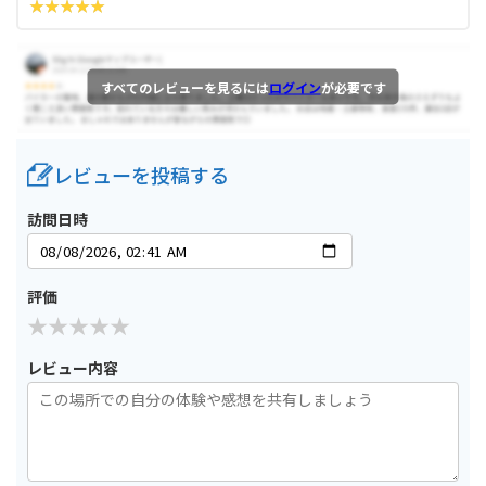
すべてのレビューを見るには
ログイン
が必要です
レビューを投稿する
訪問日時
評価
レビュー内容