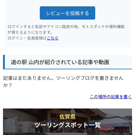
レビューを投稿する
ログインすると名前やアイコン設定の他、モトスポットの便利機能
が使えるようになります。
ログイン・会員登録は
こちら
道の駅 山内が紹介されている記事や動画
記事はまだありません。ツーリングブログを書きません
か？
この場所の記事を書く
佐賀県
ツーリングスポット一覧