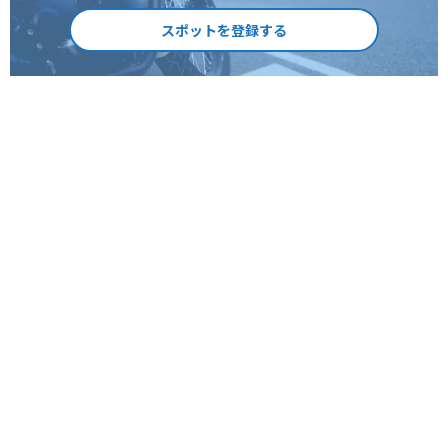
スポットを登録する