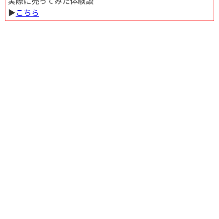
実際に売ってみた体験談
▶︎
こちら