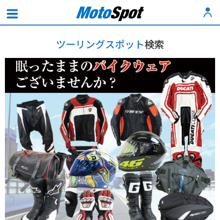
ツーリングスポット
検索