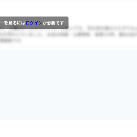
ーを見るには
ログイン
が必要です