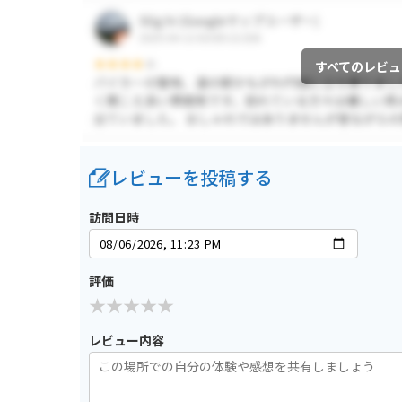
すべてのレビュ
レビューを投稿する
訪問日時
評価
レビュー内容