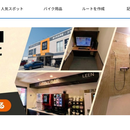
人気スポット
バイク用品
ルートを作成