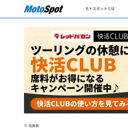
モトスポットとは
佐賀県