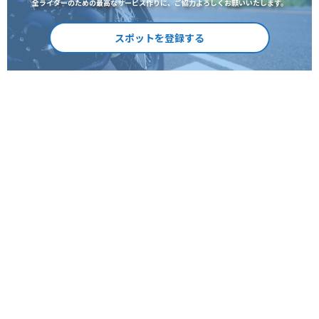
全ライダーのための最高なサービス作りに、ご協力よろしくお願いいたします。
スポットを登録する