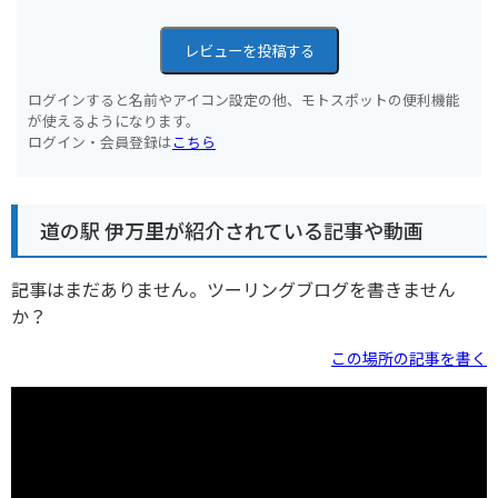
レビューを投稿する
ログインすると名前やアイコン設定の他、モトスポットの便利機能
が使えるようになります。
ログイン・会員登録は
こちら
道の駅 伊万里が紹介されている記事や動画
記事はまだありません。ツーリングブログを書きません
か？
この場所の記事を書く