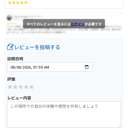
すべてのレビューを見るには
ログイン
が必要です
レビューを投稿する
訪問日時
評価
レビュー内容