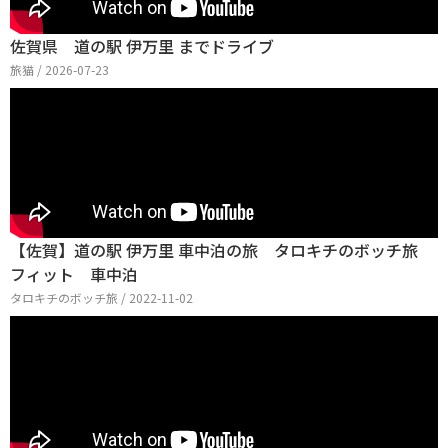
佐賀県 道の駅 伊万里 までドライブ
旅猫 / 2026-07-23
【佐賀】道の駅 伊万里 車中泊の旅 タロキチのボッチ旅
フィット 車中泊
タロキチのボッチ旅 / 2022-11-02