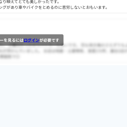
なり映えてとても美しかったです。
ングがあり車やバイクをとめるのに苦労しないとおもいます。
ーを見るには
ログイン
が必要です