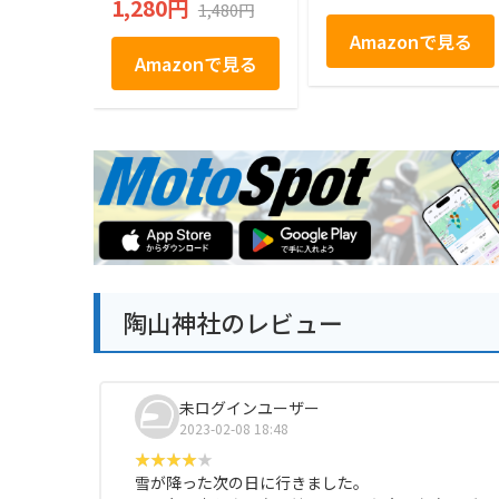
1,280円
1,480円
Amazonで見る
Amazonで見る
陶山神社のレビュー
未ログインユーザー
2023-02-08 18:48
雪が降った次の日に行きました。