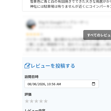
雪景色に青と白の有田焼きでできた大きな鳥居がか
神社には駐車場は有りませんが近くにコインパーキ
すべてのレビュ
レビューを投稿する
訪問日時
評価
レビュー内容