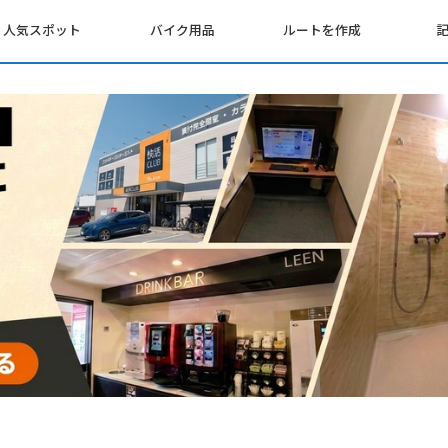
人気スポット
バイク用品
ルートを作成