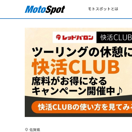
モトスポットとは
佐賀県