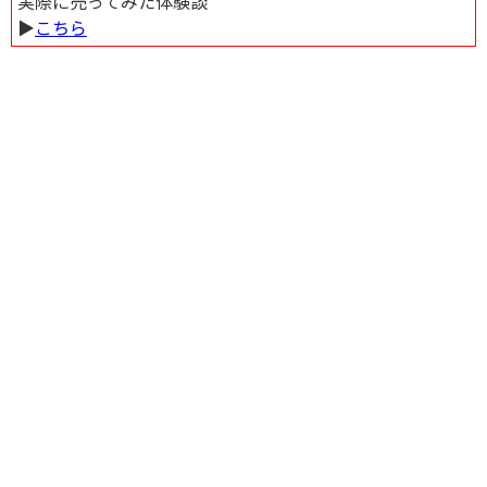
実際に売ってみた体験談
▶︎
こちら