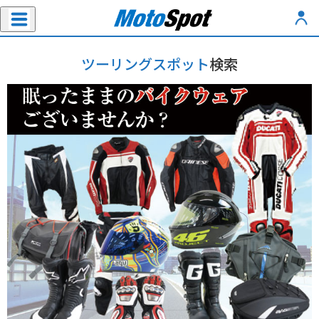
ツーリングスポット
検索