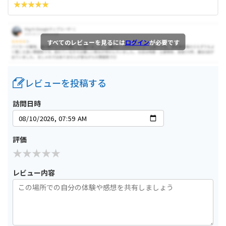
すべてのレビューを見るには
ログイン
が必要です
レビューを投稿する
訪問日時
評価
レビュー内容