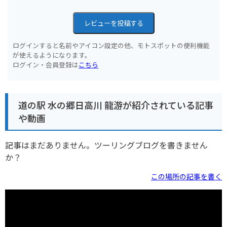
レビューを投稿する
ログインすると名前やアイコン設定の他、モトスポットの便利機能
が使えるようになります。
ログイン・会員登録は
こちら
道の駅 水の郷日高川 龍游が紹介されている記事
や動画
記事はまだありません。ツーリングブログを書きません
か？
この場所の記事を書く