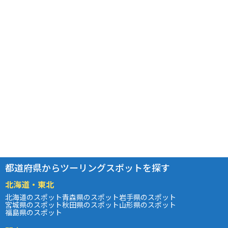
都道府県からツーリングスポットを探す
北海道・東北
北海道のスポット
青森県のスポット
岩手県のスポット
宮城県のスポット
秋田県のスポット
山形県のスポット
福島県のスポット