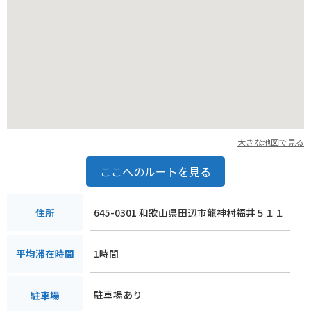
大きな地図で見る
ここへのルートを見る
645-0301 和歌山県田辺市龍神村福井５１１
住所
1時間
平均滞在時間
駐車場あり
駐車場