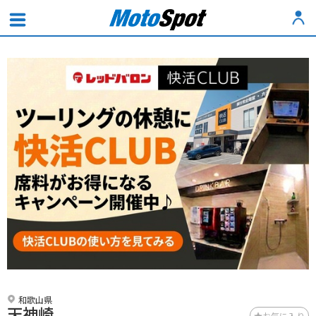
和歌山県
天神崎
お気に入り