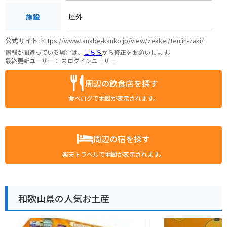
屋外
施設
公式サイト:
https://www.tanabe-kanko.jp/view/zekkei/tenjin-zaki/
情報が間違っている場合は、
こちら
から修正をお願いします。
最終更新ユーザー：
未ログインユーザー
周辺の飲食店を探す
食べログで地図が表示されます。
周辺の宿を探す
楽天トラベルで地図が表示されます。
和歌山県の人気お土産