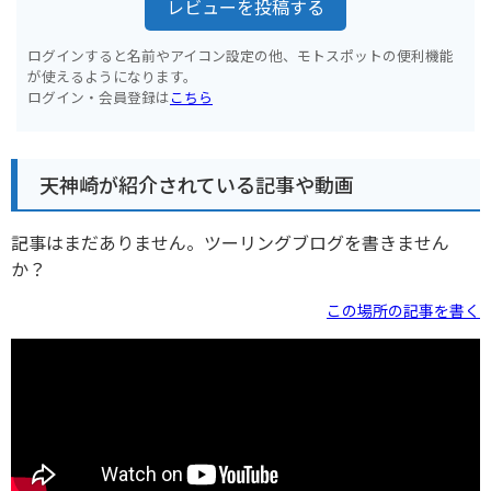
レビューを投稿する
ログインすると名前やアイコン設定の他、モトスポットの便利機能
が使えるようになります。
ログイン・会員登録は
こちら
天神崎が紹介されている記事や動画
記事はまだありません。ツーリングブログを書きません
か？
この場所の記事を書く