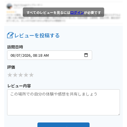
すべてのレビューを見るには
ログイン
が必要です
レビューを投稿する
訪問日時
評価
レビュー内容