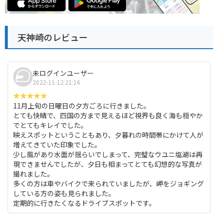
天神崎のレビュー
未ログインユーザー
2022-11-12 21:16
11月上旬の日曜日の夕方ごろに行きました。
とても快晴で、四国の方まで見えるほど視界も良く海も穏やか
でとてもキレイでした。
映えスポットということもあり、夕暮れの時間帯にかけて人が
増えてきていた印象でした。
少し風があり水面が揺らいでしまって、完璧なウユニ塩湖は再
現できませんでしたが、夕日も相まってとても幻想的な写真が
撮れました。
多くの方は車やバイクで来られていましたが、岬をジョギング
している方の姿も見られました。
定期的に行きたくなるドライブスポットです。