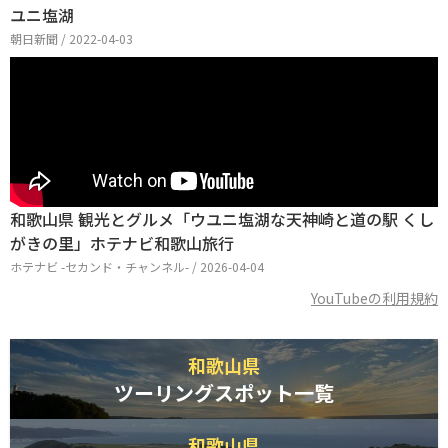
ユニ塩湖
朝日新聞 / 2022-04-03
和歌山県 観光とグルメ「ウユニ塩湖な天神崎と道の駅 くし
がきの里」ホテナビ和歌山旅行
ホテナビ -セカンド・チャンネル- / 2026-04-04
YouTubeの利用規約
和歌山県
ツーリングスポット一覧
和歌山県