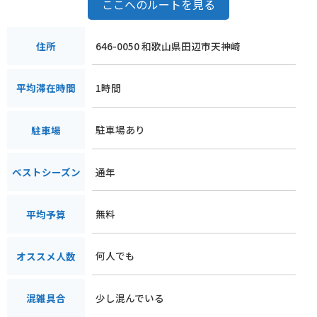
ここへのルートを見る
646-0050 和歌山県田辺市天神崎
住所
1時間
平均滞在時間
駐車場あり
駐車場
通年
ベストシーズン
無料
平均予算
何人でも
オススメ人数
少し混んでいる
混雑具合