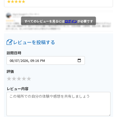
すべてのレビューを見るには
ログイン
が必要です
レビューを投稿する
訪問日時
評価
レビュー内容