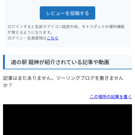
レビューを投稿する
ログインすると名前やアイコン設定の他、モトスポットの便利機能
が使えるようになります。
ログイン・会員登録は
こちら
道の駅 龍神が紹介されている記事や動画
記事はまだありません。ツーリングブログを書きません
か？
この場所の記事を書く