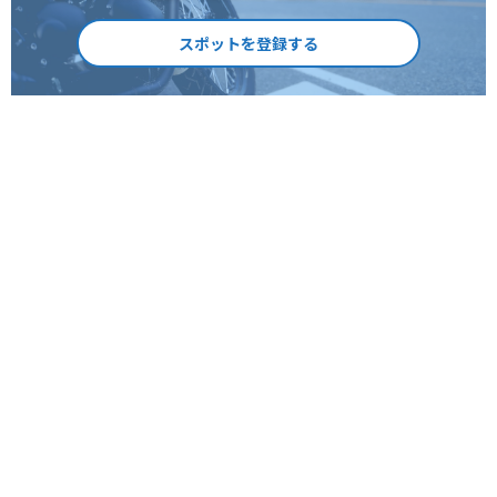
スポットを登録する