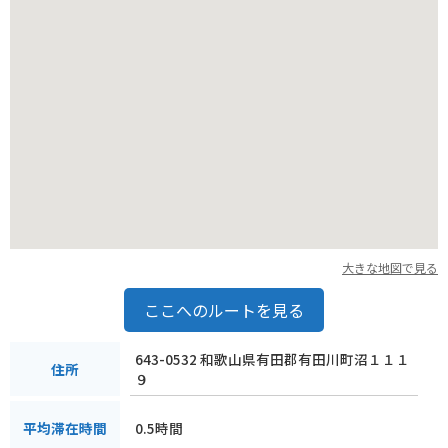
大きな地図で見る
ここへのルートを見る
643-0532 和歌山県有田郡有田川町沼１１１
住所
９
0.5時間
平均滞在時間