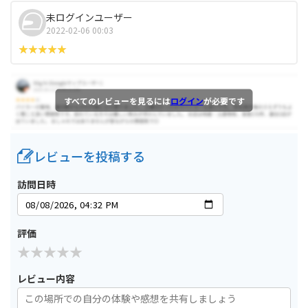
未ログインユーザー
2022-02-06 00:03
すべてのレビューを見るには
ログイン
が必要です
レビューを投稿する
訪問日時
評価
レビュー内容