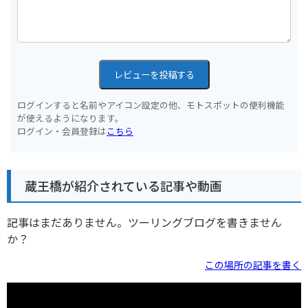
レビューを投稿する
ログインすると名前やアイコン設定の他、モトスポットの便利機能
が使えるようになります。
ログイン・会員登録は
こちら
蔵王橋が紹介されている記事や動画
記事はまだありません。ツーリングブログを書きません
か？
この場所の記事を書く