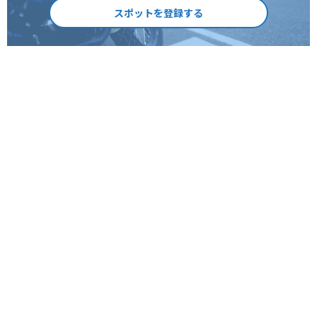
スポットを登録する