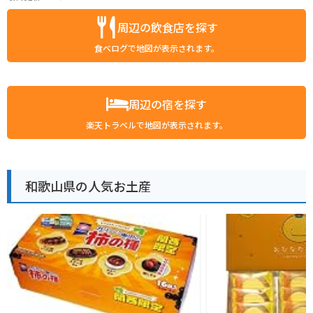
周辺の飲食店を探す
食べログで地図が表示されます。
周辺の宿を探す
楽天トラベルで地図が表示されます。
和歌山県の人気お土産