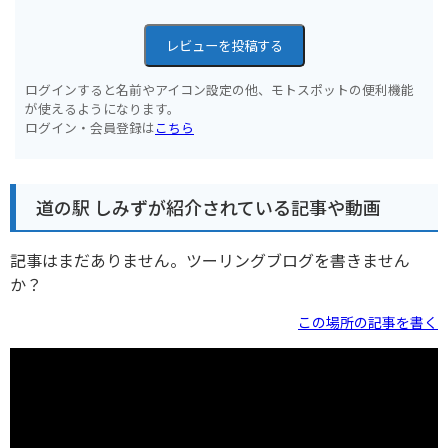
レビューを投稿する
ログインすると名前やアイコン設定の他、モトスポットの便利機能
が使えるようになります。
ログイン・会員登録は
こちら
道の駅 しみずが紹介されている記事や動画
記事はまだありません。ツーリングブログを書きません
か？
この場所の記事を書く