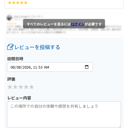
すべてのレビューを見るには
ログイン
が必要です
レビューを投稿する
訪問日時
評価
レビュー内容