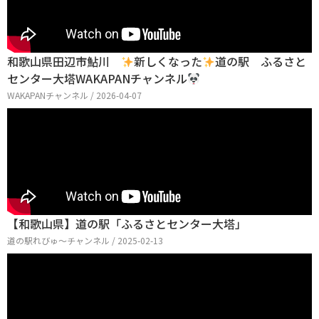
和歌山県田辺市鮎川
新しくなった
道の駅 ふるさと
センター大塔WAKAPANチャンネル
WAKAPANチャンネル / 2026-04-07
【和歌山県】道の駅「ふるさとセンター大塔」
道の駅れびゅ〜チャンネル / 2025-02-13