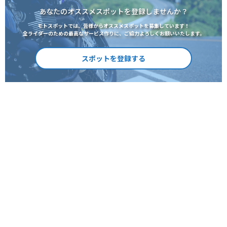
あなたのオススメスポットを登録しませんか？
モトスポットでは、皆様からオススメスポットを募集しています！
全ライダーのための最高なサービス作りに、ご協力よろしくお願いいたします。
スポットを登録する