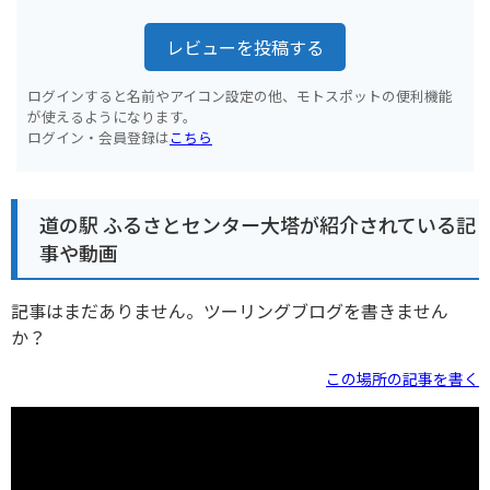
レビューを投稿する
ログインすると名前やアイコン設定の他、モトスポットの便利機能
が使えるようになります。
ログイン・会員登録は
こちら
道の駅 ふるさとセンター大塔が紹介されている記
事や動画
記事はまだありません。ツーリングブログを書きません
か？
この場所の記事を書く