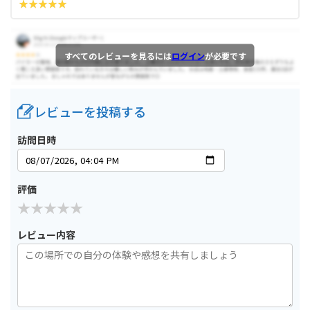
すべてのレビューを見るには
ログイン
が必要です
レビューを投稿する
訪問日時
評価
レビュー内容