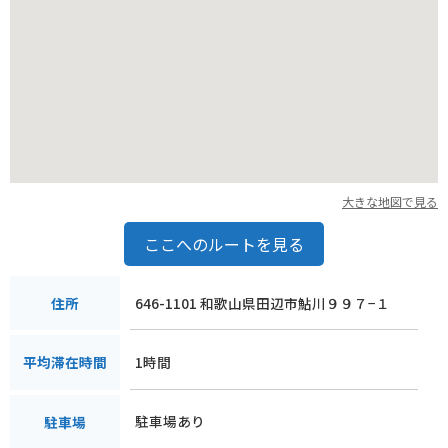
大きな地図で見る
ここへのルートを見る
646-1101 和歌山県田辺市鮎川９９７−１
住所
1時間
平均滞在時間
駐車場あり
駐車場