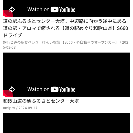
道の駅ふるさとセンター大塔。中辺路に向かう途中にある
道の駅・アロマで癒される【道の駅めぐり和歌山県】S660
ドライブ
旅行と道の駅食べ歩き けんいち旅 【S660・軽自動車のオープンカー】 / 202
5-02-08
和歌山道の駅ふるさとセンター大塔
umipro / 2024-09-17