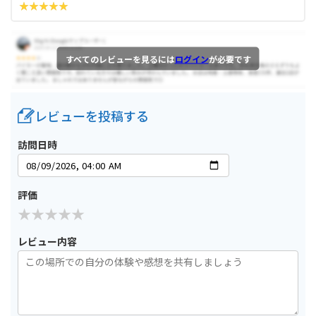
すべてのレビューを見るには
ログイン
が必要です
レビューを投稿する
訪問日時
評価
レビュー内容