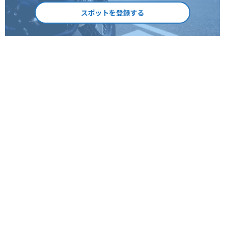
スポットを登録する