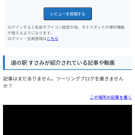
レビューを投稿する
ログインすると名前やアイコン設定の他、モトスポットの便利機能
が使えるようになります。
ログイン・会員登録は
こちら
道の駅 すさみが紹介されている記事や動画
記事はまだありません。ツーリングブログを書きません
か？
この場所の記事を書く