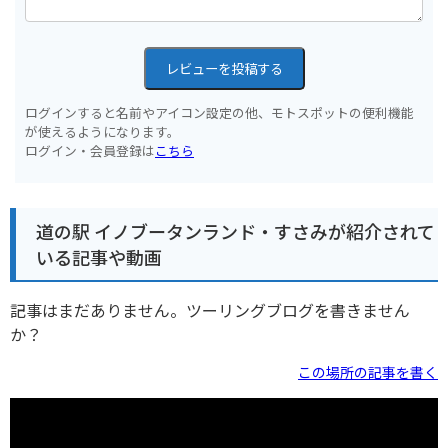
レビューを投稿する
ログインすると名前やアイコン設定の他、モトスポットの便利機能
が使えるようになります。
ログイン・会員登録は
こちら
道の駅 イノブータンランド・すさみが紹介されて
いる記事や動画
記事はまだありません。ツーリングブログを書きません
か？
この場所の記事を書く