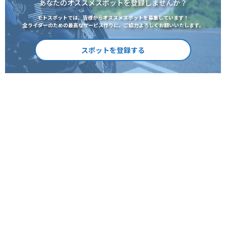
あなたのオススメスポットを登録しませんか？
モトスポットでは、皆様からオススメスポットを募集しています！
全ライダーのための最高なサービス作りに、ご協力よろしくお願いいたします。
スポットを登録する