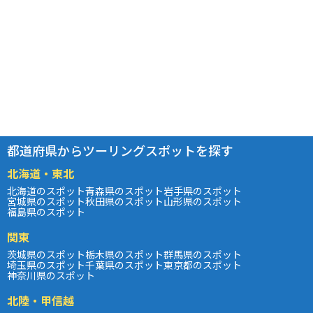
都道府県からツーリングスポットを探す
北海道・東北
北海道のスポット
青森県のスポット
岩手県のスポット
宮城県のスポット
秋田県のスポット
山形県のスポット
福島県のスポット
関東
茨城県のスポット
栃木県のスポット
群馬県のスポット
埼玉県のスポット
千葉県のスポット
東京都のスポット
神奈川県のスポット
北陸・甲信越