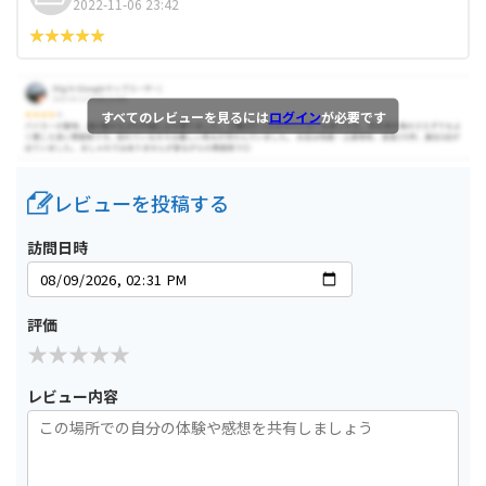
2022-11-06 23:42
すべてのレビューを見るには
ログイン
が必要です
レビューを投稿する
訪問日時
評価
レビュー内容