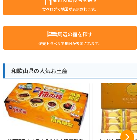
食べログで地図が表示されます。
周辺の宿を探す
楽天トラベルで地図が表示されます。
和歌山県の人気お土産