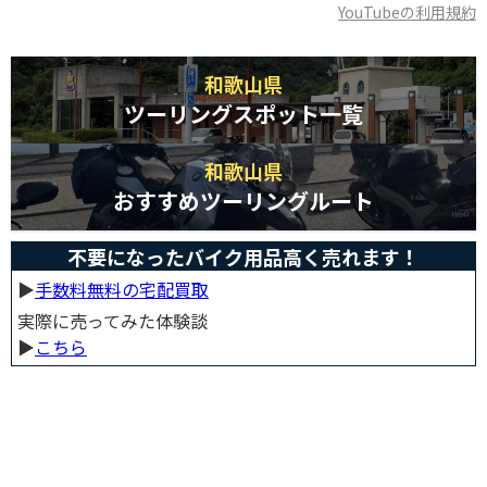
YouTubeの利用規約
和歌山県
ツーリングスポット一覧
和歌山県
おすすめツーリングルート
不要になったバイク用品高く売れます！
▶︎
手数料無料の宅配買取
実際に売ってみた体験談
▶︎
こちら