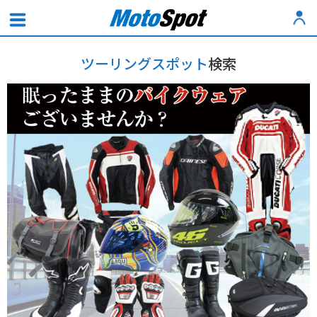
ツーリングスポット
検索