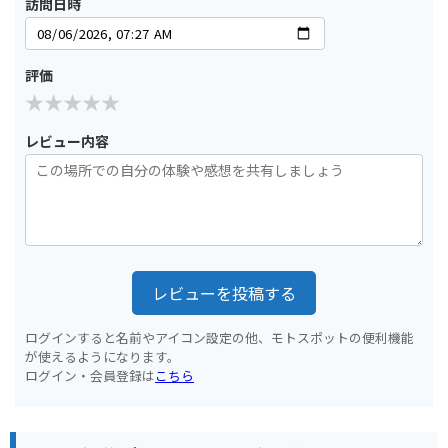
訪問日時
評価
レビュー内容
レビューを投稿する
ログインすると名前やアイコン設定の他、モトスポットの便利機能
が使えるようになります。
ログイン・会員登録は
こちら