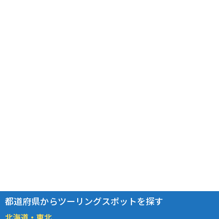
都道府県からツーリングスポットを探す
北海道・東北