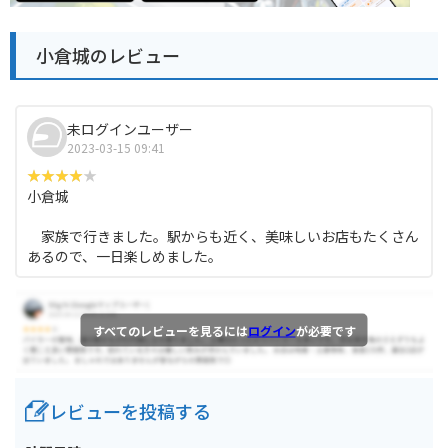
小倉城のレビュー
未ログインユーザー
2023-03-15 09:41
小倉城
家族で行きました。駅からも近く、美味しいお店もたくさん
あるので、一日楽しめました。
すべてのレビューを見るには
ログイン
が必要です
レビューを投稿する