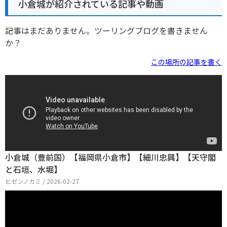
小倉城が紹介されている記事や動画
記事はまだありません。ツーリングブログを書きません
か？
この場所の記事を書く
小倉城（豊前国）【福岡県小倉市】【細川忠興】【天守閣
と石垣、水堀】
ヒゼンノカミ / 2026-02-27