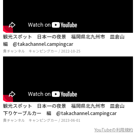
観光スポット 日本一の夜景 福岡県北九州市 皿倉山
編 @takachannel.campingcar
貴チャンネル キャンピングカー / 2022-10-25
観光スポット 日本一の夜景 福岡県北九州市 皿倉山
下りケーブルカー 編 @takachannel.campingcar
貴チャンネル キャンピングカー / 2023-06-01
YouTubeの利用規約