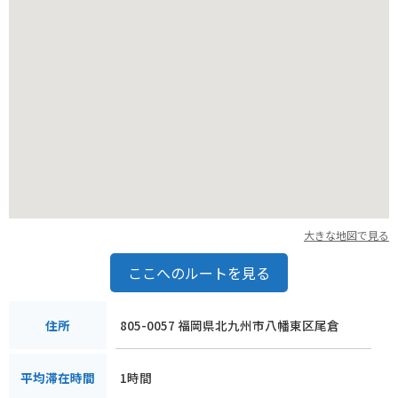
大きな地図で見る
ここへのルートを見る
805-0057 福岡県北九州市八幡東区尾倉
住所
1時間
平均滞在時間