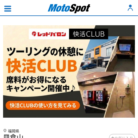
福岡県
皿倉山
お気に入り