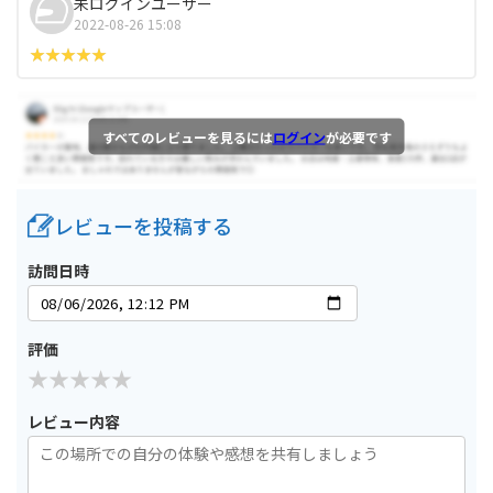
未ログインユーザー
2022-08-26 15:08
すべてのレビューを見るには
ログイン
が必要です
レビューを投稿する
訪問日時
評価
レビュー内容