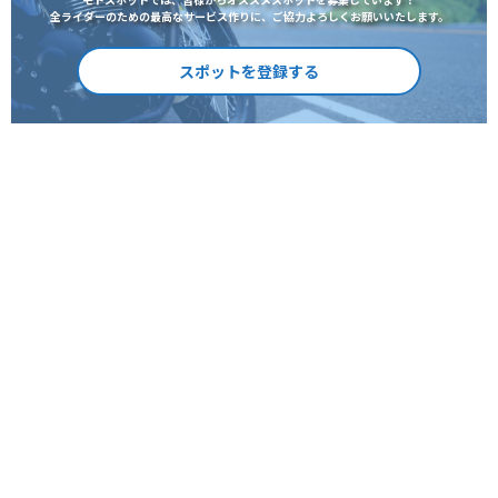
全ライダーのための最高なサービス作りに、ご協力よろしくお願いいたします。
スポットを登録する