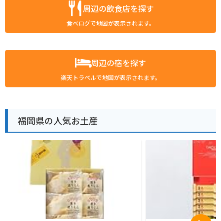
周辺の飲食店を探す
食べログで地図が表示されます。
周辺の宿を探す
楽天トラベルで地図が表示されます。
福岡県の人気お土産