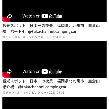
観光スポット 日本一の夜景 福岡県北九州市 皿倉山
編 パート4 @takachannel.campingcar
貴チャンネル キャンピングカー / 2022-12-14
観光スポット 日本一の夜景 福岡県北九州市 皿倉山
紹介編 @takachannel.campingcar
貴チャンネル キャンピングカー / 2023-05-31