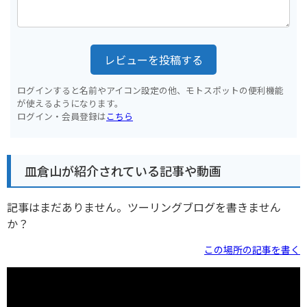
レビューを投稿する
ログインすると名前やアイコン設定の他、モトスポットの便利機能
が使えるようになります。
ログイン・会員登録は
こちら
皿倉山が紹介されている記事や動画
記事はまだありません。ツーリングブログを書きません
か？
この場所の記事を書く