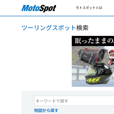
モトスポットとは
ツーリングスポット
検索
地図から探す