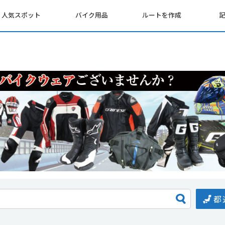
人気スポット
バイク用品
ルートを作成
都