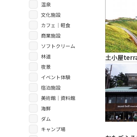
温泉
文化施設
カフェ｜軽食
商業施設
ソフトクリーム
林道
土小屋terr
夜景
イベント体験
宿泊施設
美術館｜資料館
海鮮
ダム
キャンプ場