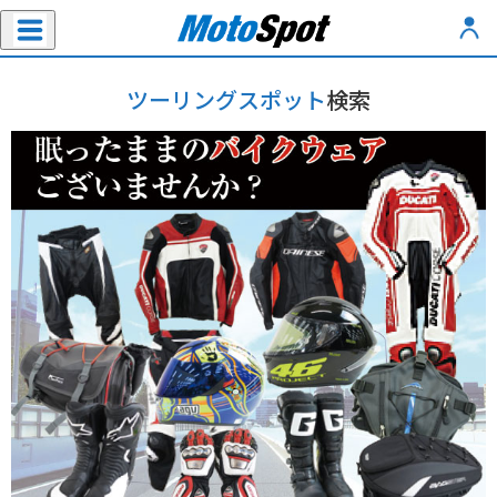
ツーリングスポット
検索