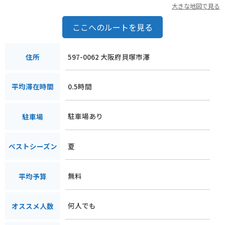
大きな地図で見る
ここへのルートを見る
597-0062 大阪府貝塚市澤
住所
0.5時間
平均滞在時間
駐車場あり
駐車場
夏
ベストシーズン
無料
平均予算
何人でも
オススメ人数