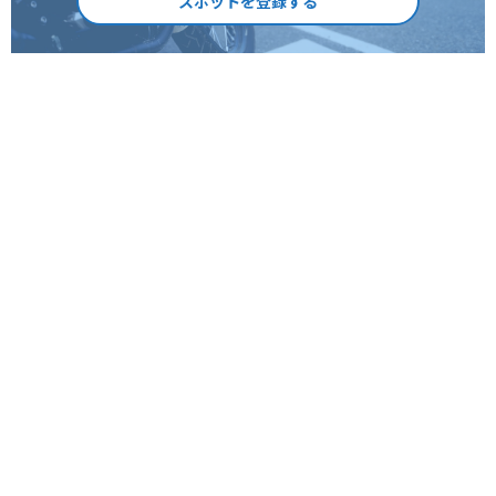
スポットを登録する