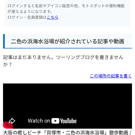
ログインすると名前やアイコン設定の他、モトスポットの便利機能
が使えるようになります。
ログイン・会員登録は
こちら
二色の浜海水浴場が紹介されている記事や動画
記事はまだありません。ツーリングブログを書きません
か？
この場所の記事を書く
大阪の癒しビーチ「貝塚市・二色の浜海水浴場」散歩動画 /