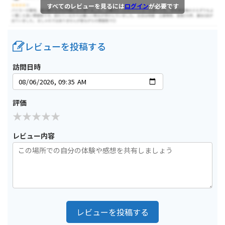
すべてのレビューを見るには
ログイン
が必要です
レビューを投稿する
訪問日時
評価
レビュー内容
レビューを投稿する