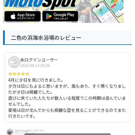
二色の浜海水浴場のレビュー
未ログインユーザー
2023-08-13 20:26
4月に夕日を見に行きました。
夕方は日にもよると思いますが、風もあり、すぐ寒くなりまし
たが夕日は綺麗でした。
遊びに来ていた人たちが数人いる程度でこの時期は混んでいま
せんでした。
夏場は日が沈んでからも綺麗な空を見ることができるのでまた
行きたいです。