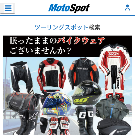
ツーリングスポット
検索