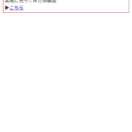
実際に売ってみた体験談
▶︎
こちら