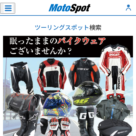
ツーリングスポット
検索