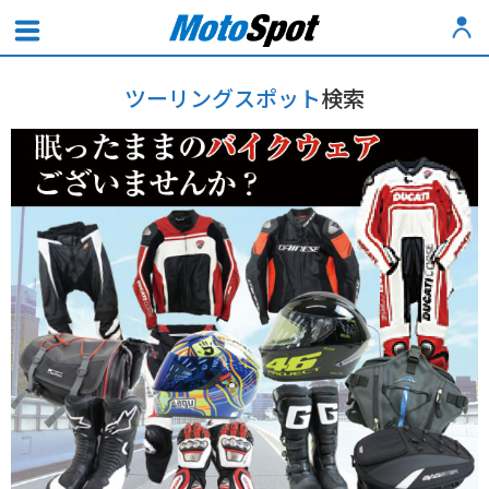
ツーリングスポット
検索