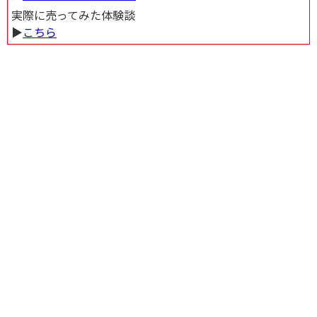
実際に売ってみた体験談
▶︎
こちら