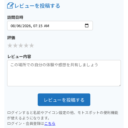
レビューを投稿する
訪問日時
評価
レビュー内容
レビューを投稿する
ログインすると名前やアイコン設定の他、モトスポットの便利機能
が使えるようになります。
ログイン・会員登録は
こちら