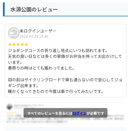
水源公園のレビュー
未ログインユーザー
2023-03-28 19:45
ジョギングコースの折り返し地点にいつも訪れてます。
天気の良い日などは多くの家族がお弁当を持ってお出かけして
います。
春祭りの時はとても賑わってました。
目の前はサイクリングロードで車も通らないので安心してジョ
ギング出来ます。
暖かくなってきたので今度は車で行ってみたいです。
すべてのレビューを見るには
ログイン
が必要です