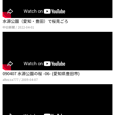
水源公園（愛知・豊田）で桜見ごろ
中日新聞 / 2022-04-01
090407 水源公園の桜 -06- (愛知県豊田市)
altezza777 / 2009-04-07