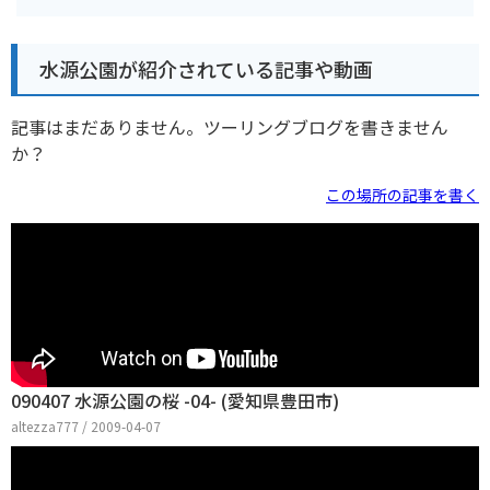
水源公園が紹介されている記事や動画
記事はまだありません。ツーリングブログを書きません
か？
この場所の記事を書く
090407 水源公園の桜 -04- (愛知県豊田市)
altezza777 / 2009-04-07