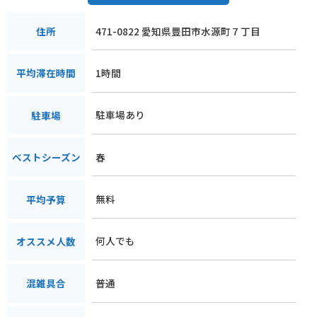
471-0822 愛知県豊田市水源町７丁目
住所
1時間
平均滞在時間
駐車場あり
駐車場
春
ベストシーズン
無料
平均予算
何人でも
オススメ人数
普通
混雑具合