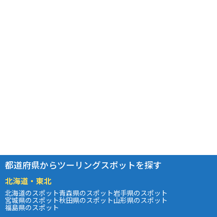
都道府県からツーリングスポットを探す
北海道・東北
北海道のスポット
青森県のスポット
岩手県のスポット
宮城県のスポット
秋田県のスポット
山形県のスポット
福島県のスポット