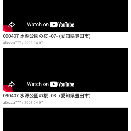
090407 水源公園の桜 -07- (愛知県豊田市)
altezza777 / 2009-04-07
090407 水源公園の桜 -03- (愛知県豊田市)
altezza777 / 2009-04-07