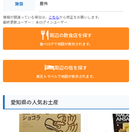
屋外
施設
情報が間違っている場合は、
こちら
から修正をお願いします。
最終更新ユーザー：
未ログインユーザー
周辺の飲食店を探す
食べログで地図が表示されます。
周辺の宿を探す
楽天トラベルで地図が表示されます。
愛知県の人気お土産