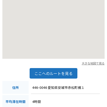
大きな地図で見る
ここへのルートを見る
446-0046 愛知県安城市赤松町梶１
住所
4時間
平均滞在時間