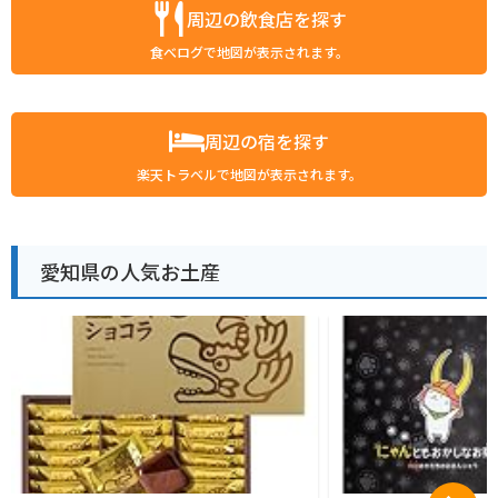
周辺の飲食店を探す
食べログで地図が表示されます。
周辺の宿を探す
楽天トラベルで地図が表示されます。
愛知県の人気お土産