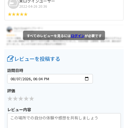
未ログインユーザー
2022-04-26 20:36
すべてのレビューを見るには
ログイン
が必要です
レビューを投稿する
訪問日時
評価
レビュー内容