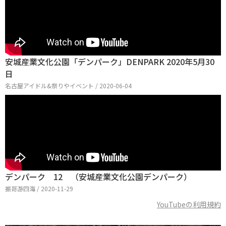
安城産業文化公園「デンパーク」DENPARK 2020年5月30
日
名古屋アイドル&祭りやイベント / 2020-06-04
デンパーク 12 （安城産業文化公園デンパーク）
振哥游四海 / 2020-11-29
YouTubeの利用規約