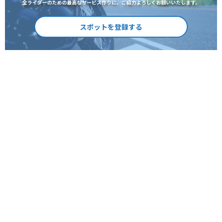
全ライダーのための最高なサービス作りに、ご協力よろしくお願いいたします。
スポットを登録する