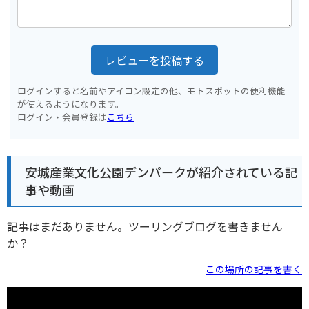
レビューを投稿する
ログインすると名前やアイコン設定の他、モトスポットの便利機能
が使えるようになります。
ログイン・会員登録は
こちら
安城産業文化公園デンパークが紹介されている記
事や動画
記事はまだありません。ツーリングブログを書きません
か？
この場所の記事を書く