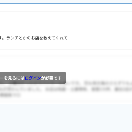
す。ランチとかのお店を教えてくれて
ーを見るには
ログイン
が必要です