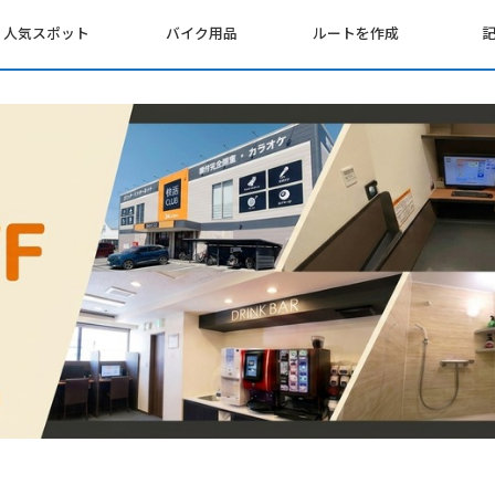
人気スポット
バイク用品
ルートを作成