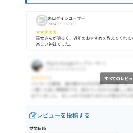
未ログインユーザー
2024-06-03 23:11
巫女さんが明るく、近所のおすすめを教えてくれま
楽しい神社でした。
すべてのレビュ
レビューを投稿する
訪問日時