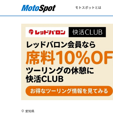
モトスポットとは
愛知県