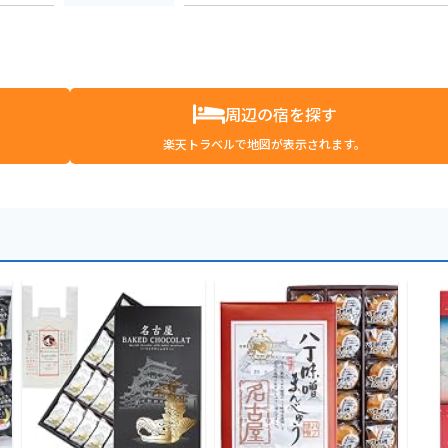
周辺の宿を探す
楽天トラベルで地図が表示されます。