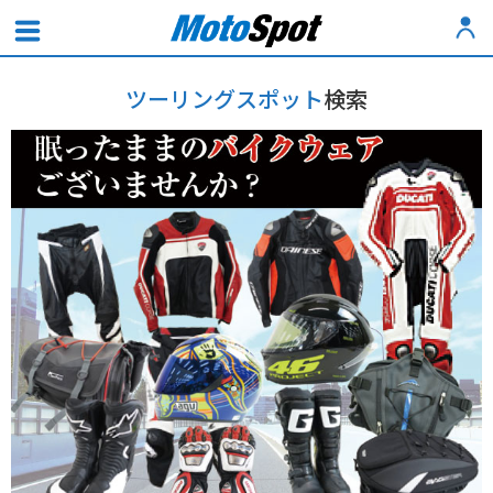
ツーリングスポット
検索