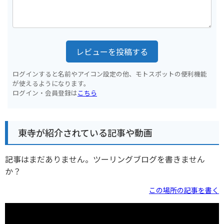
レビューを投稿する
ログインすると名前やアイコン設定の他、モトスポットの便利機能
が使えるようになります。
ログイン・会員登録は
こちら
東寺が紹介されている記事や動画
記事はまだありません。ツーリングブログを書きません
か？
この場所の記事を書く