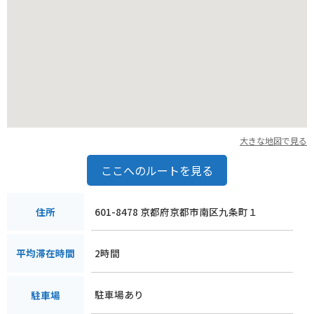
大きな地図で見る
ここへのルートを見る
601-8478 京都府京都市南区九条町１
住所
2時間
平均滞在時間
駐車場あり
駐車場