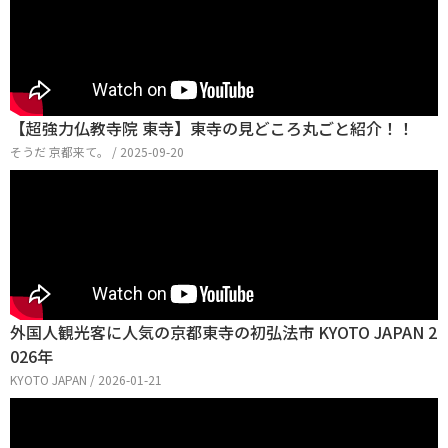
【超強力仏教寺院 東寺】東寺の見どころ丸ごと紹介！！
そうだ 京都来て。 / 2025-09-20
外国人観光客に人気の京都東寺の初弘法市 KYOTO JAPAN 2
026年
KYOTO JAPAN / 2026-01-21