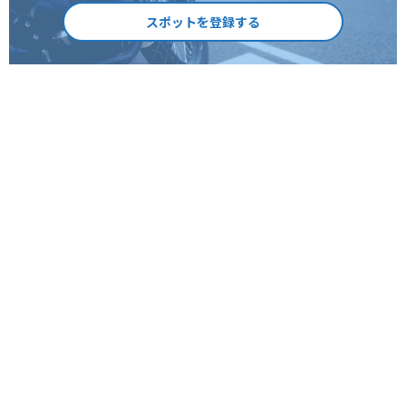
スポットを登録する