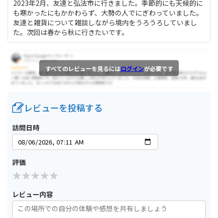
2023年2月、友達と弘法市に行きました。季節的にも天候的に
も寒かったにもかかわらず、大勢の人でにぎわっていました。
友達と雑貨について雑談しながら境内をうろうろしていまし
た。次回は春から秋に行きたいです。
すべてのレビューを見るには
ログイン
が必要です
レビューを投稿する
訪問日時
評価
レビュー内容