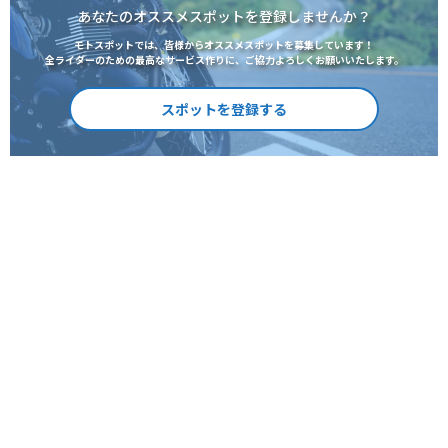
あなたのオススメスポットを登録しませんか？
モトスポットでは、皆様からオススメスポットを募集しています！
全ライダーのための最高なサービス作りに、ご協力よろしくお願いいたします。
スポットを登録する