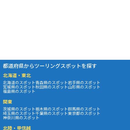
都道府県からツーリングスポットを探す
北海道・東北
北海道のスポット
青森県のスポット
岩手県のスポット
宮城県のスポット
秋田県のスポット
山形県のスポット
福島県のスポット
関東
茨城県のスポット
栃木県のスポット
群馬県のスポット
埼玉県のスポット
千葉県のスポット
東京都のスポット
神奈川県のスポット
北陸・甲信越