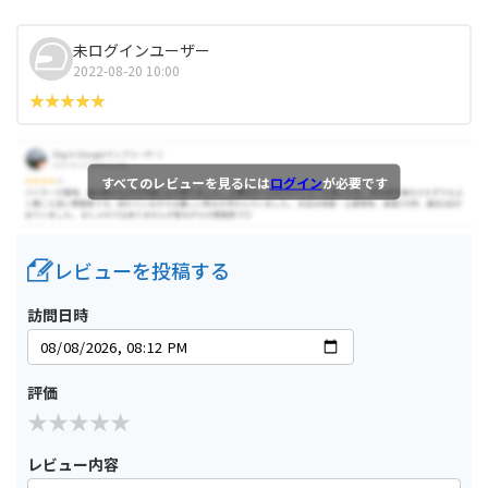
未ログインユーザー
2022-08-20 10:00
すべてのレビューを見るには
ログイン
が必要です
レビューを投稿する
訪問日時
評価
レビュー内容