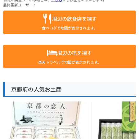
最終更新ユーザー：
周辺の飲食店を探す
食べログで地図が表示されます。
周辺の宿を探す
楽天トラベルで地図が表示されます。
京都府の人気お土産