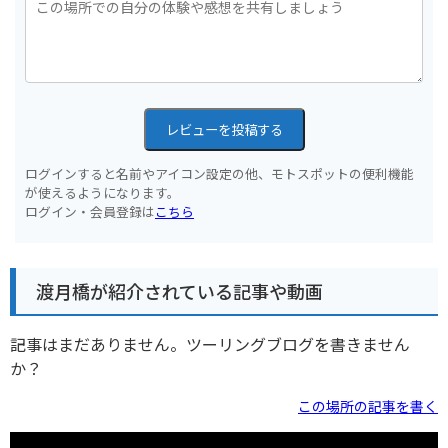
レビューを投稿する
ログインすると名前やアイコン設定の他、モトスポットの便利機能
が使えるようになります。
ログイン・会員登録は
こちら
渡月橋が紹介されている記事や動画
記事はまだありません。ツーリングブログを書きません
か？
この場所の記事を書く