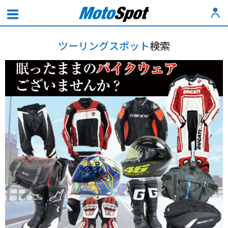
ツーリングスポット
検索