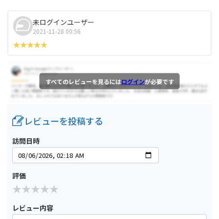
未ログインユーザー
2021-11-28 00:56
すべてのレビューを見るには
ログイン
が必要です
レビューを投稿する
訪問日時
評価
レビュー内容