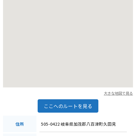
大きな地図で見る
ここへのルートを見る
505-0422 岐阜県加茂郡八百津町久田見
住所