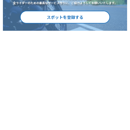
全ライダーのための最高なサービス作りに、ご協力よろしくお願いいたします。
スポットを登録する