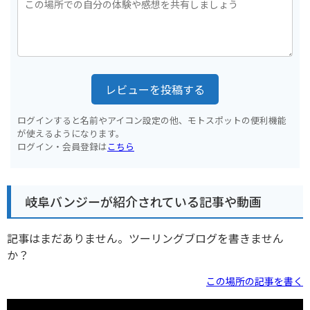
レビューを投稿する
ログインすると名前やアイコン設定の他、モトスポットの便利機能
が使えるようになります。
ログイン・会員登録は
こちら
岐阜バンジーが紹介されている記事や動画
記事はまだありません。ツーリングブログを書きません
か？
この場所の記事を書く