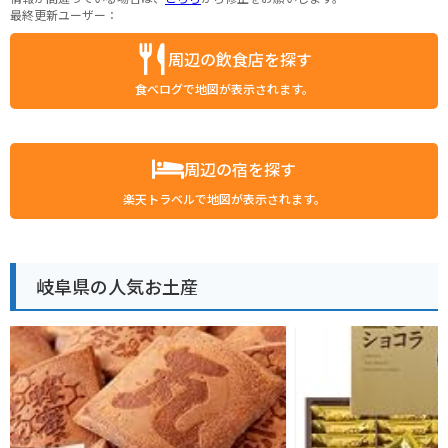
最終更新ユーザー：
周辺の飲食店を探す
食べログで地図が表示されます。
周辺の宿を探す
楽天トラベルで地図が表示されます。
岐阜県の人気お土産